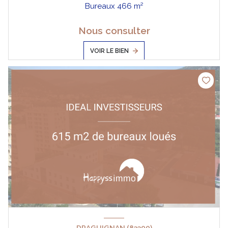
Bureaux 466 m²
Nous consulter
VOIR LE BIEN
DRAGUIGNAN (83300)