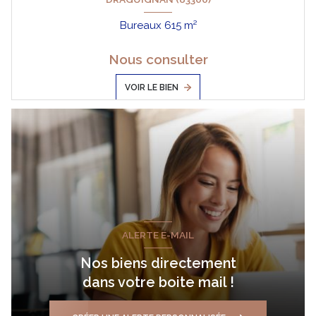
Bureaux 615 m²
Nous consulter
VOIR LE BIEN
ALERTE E-MAIL
Nos biens directement
dans votre boite mail !