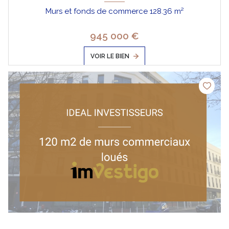
Murs et fonds de commerce 128.36 m²
945 000 €
VOIR LE BIEN