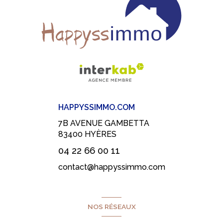
HAPPYSSIMMO.COM
7B AVENUE GAMBETTA
83400
HYÈRES
04 22 66 00 11
contact@happyssimmo.com
NOS RÉSEAUX