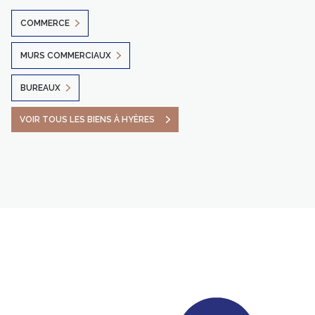
COMMERCE
MURS COMMERCIAUX
BUREAUX
VOIR TOUS LES BIENS À HYÈRES