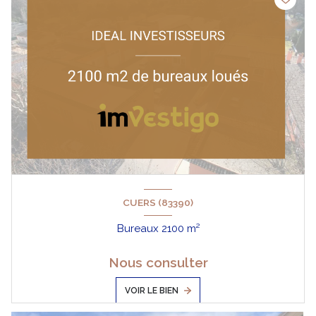
CUERS (83390)
Bureaux 2100 m²
Nous consulter
VOIR LE BIEN