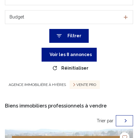
Budget
Filtrer
Voir les
8
annonces
Réinitialiser
AGENCE IMMOBILIÈRE À HYÈRES
VENTE PRO
Biens immobiliers professionnels à vendre
Trier par