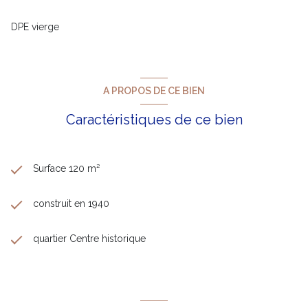
DPE vierge
A PROPOS DE CE BIEN
Caractéristiques de ce bien
Surface 120 m²
construit en 1940
quartier Centre historique