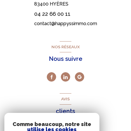
83400
HYÈRES
04 22 66 00 11
contact@happyssimmo.com
NOS RÉSEAUX
Nous suivre
AVIS
clients
Comme beaucoup, notre site
utilise les cookies