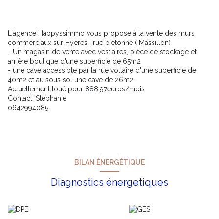
L'agence Happyssimmo vous propose à la vente des murs
commerciaux sur Hyères , rue piètonne ( Massillon)
- Un magasin de vente avec vestiaires, pièce de stockage et
arrière boutique d'une superficie de 65m2
- une cave accessible par la rue voltaire d'une superficie de
40m2 et au sous sol une cave de 26m2.
Actuellement loué pour 888.97euros/mois
Contact: Stéphanie
0642994085
BILAN ÉNERGÉTIQUE
Diagnostics énergetiques