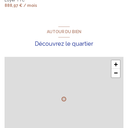
888,97 € / mois
AUTOUR DU BIEN
Découvrez le quartier
+
−