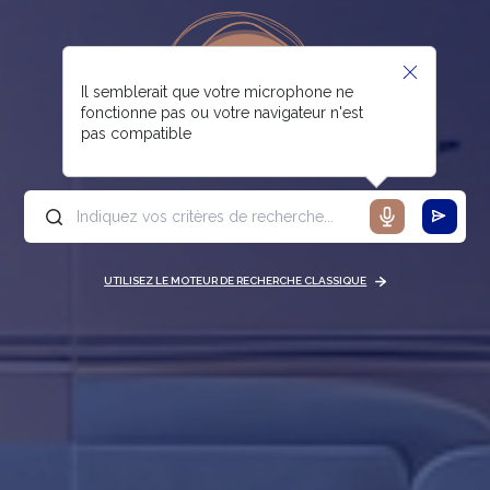
Il semblerait que votre microphone ne
fonctionne pas ou votre navigateur n'est
pas compatible
UTILISEZ LE MOTEUR DE RECHERCHE CLASSIQUE