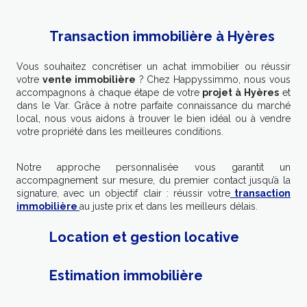
Transaction immobilière à Hyères
Vous souhaitez concrétiser un achat immobilier ou réussir
votre
vente immobilière
? Chez Happyssimmo, nous vous
accompagnons à chaque étape de votre
projet à Hyères
et
dans le Var. Grâce à notre parfaite connaissance du marché
local, nous vous aidons à trouver le bien idéal ou à vendre
votre propriété dans les meilleures conditions.
Notre approche personnalisée vous garantit un
accompagnement sur mesure, du premier contact jusqu’à la
signature, avec un objectif clair : réussir votre
transaction
immobilière
au juste prix et dans les meilleurs délais.
Location et gestion locative
Estimation immobilière