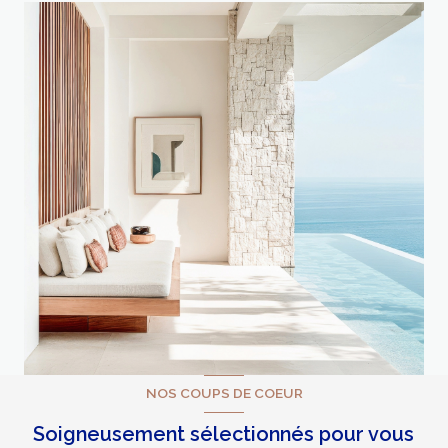
NOS COUPS DE COEUR
Soigneusement sélectionnés pour vous