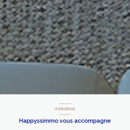
À PROPOS
Happyssimmo vous accompagne