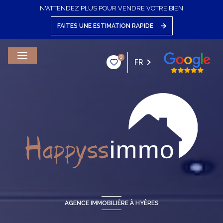
N'ATTENDEZ PLUS POUR VENDRE VOTRE BIEN
FAITES UNE ESTIMATION RAPIDE
0
FR
AGENCE IMMOBILIÈRE À HYÈRES