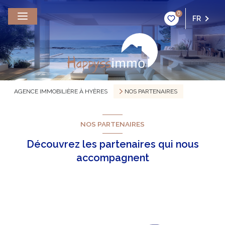
0
FR
AGENCE IMMOBILIÈRE À HYÈRES
NOS PARTENAIRES
NOS PARTENAIRES
Découvrez les partenaires qui nous
accompagnent