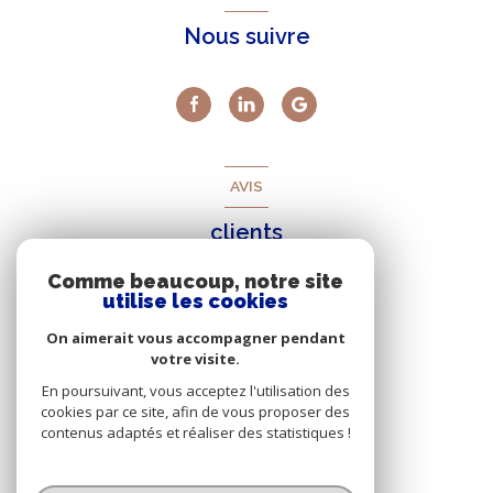
Nous suivre
AVIS
clients
Comme beaucoup, notre site
utilise les cookies
On aimerait vous accompagner pendant
votre visite.
En poursuivant, vous acceptez l'utilisation des
cookies par ce site, afin de vous proposer des
contenus adaptés et réaliser des statistiques !
© 2026 | Tous droits réservés