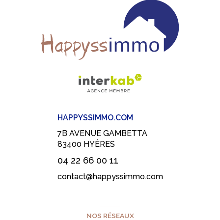
HAPPYSSIMMO.COM
7B AVENUE GAMBETTA
83400
HYÈRES
04 22 66 00 11
contact@happyssimmo.com
NOS RÉSEAUX