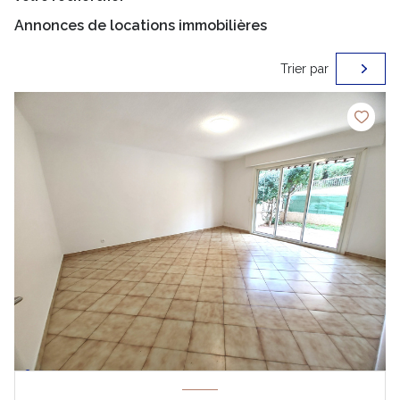
Annonces de locations immobilières
Trier par