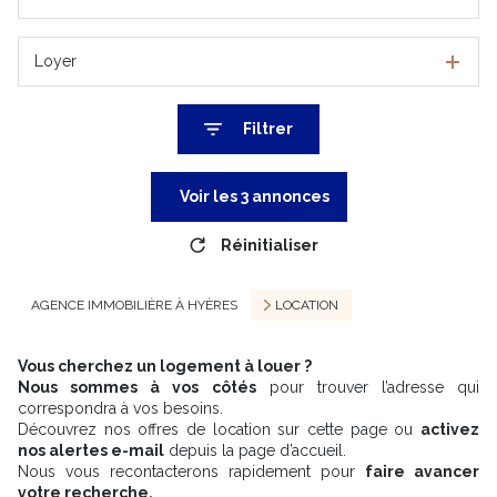
Loyer
Filtrer
Voir les
3
annonces
Réinitialiser
AGENCE IMMOBILIÈRE À HYÈRES
LOCATION
Vous cherchez un logement à louer ?
Nous sommes à vos côtés
pour trouver l’adresse qui
correspondra à vos besoins.
Découvrez nos offres de location sur cette page ou
activez
nos alertes e-mail
depuis la page d’accueil.
Nous vous recontacterons rapidement pour
faire avancer
votre recherche.