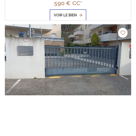
590 € CC*
VOIR LE BIEN