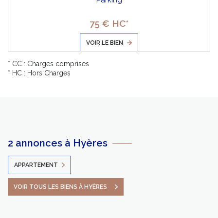
Parking
75 € HC*
VOIR LE BIEN
* CC : Charges comprises
* HC : Hors Charges
2 annonces à Hyères
APPARTEMENT
VOIR TOUS LES BIENS À HYÈRES