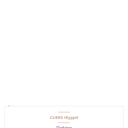
CUERS (83390)