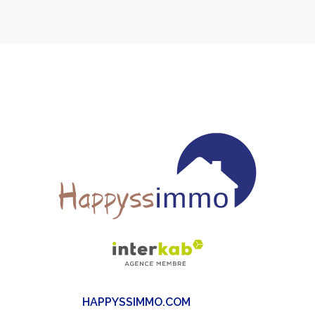
HAPPYSSIMMO.COM