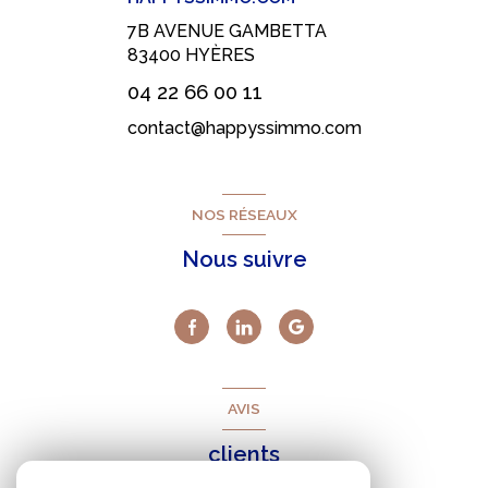
7B AVENUE GAMBETTA
83400
HYÈRES
04 22 66 00 11
contact@happyssimmo.com
NOS RÉSEAUX
Nous suivre
AVIS
clients