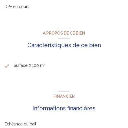
DPE en cours
A PROPOS DE CE BIEN
Caractéristiques de ce bien
Surface 2 100 m²
FINANCIER
Informations financières
Echéance du bail