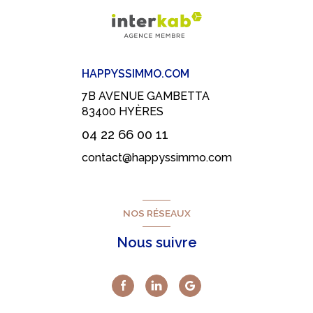
HAPPYSSIMMO.COM
7B AVENUE GAMBETTA
83400
HYÈRES
04 22 66 00 11
contact@happyssimmo.com
NOS RÉSEAUX
Nous suivre