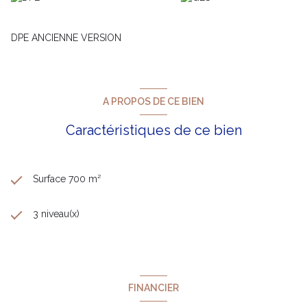
DPE ANCIENNE VERSION
A PROPOS DE CE BIEN
Caractéristiques de ce bien
Surface 700 m²
3 niveau(x)
FINANCIER