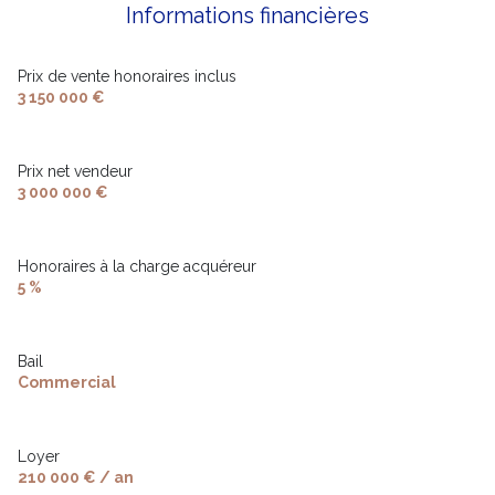
Informations financières
Prix de vente honoraires inclus
3 150 000 €
Prix net vendeur
3 000 000 €
Honoraires à la charge acquéreur
5 %
Bail
Commercial
Loyer
210 000 € / an