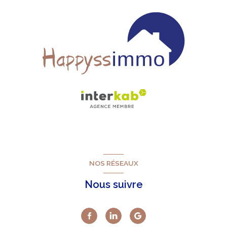
NOS RÉSEAUX
Nous suivre