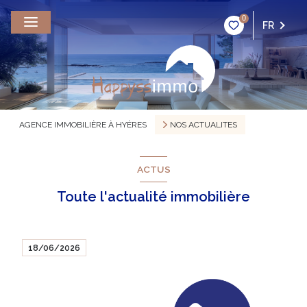
0
FR
AGENCE IMMOBILIÈRE À HYÈRES
NOS ACTUALITES
ACTUS
Toute l'actualité immobilière
18/06/2026