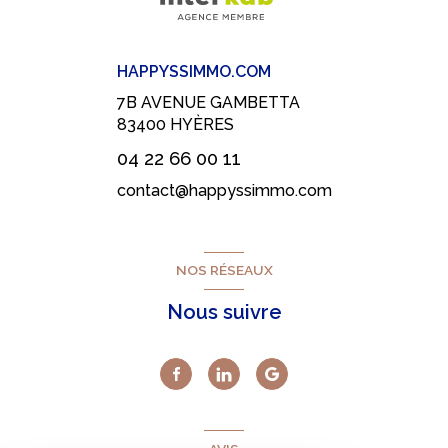
HAPPYSSIMMO.COM
7B AVENUE GAMBETTA
83400
HYÈRES
04 22 66 00 11
contact@happyssimmo.com
NOS RÉSEAUX
Nous suivre