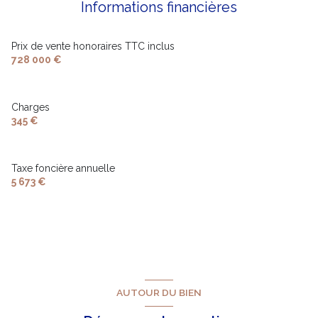
Informations financières
Prix de vente honoraires TTC inclus
728 000 €
Charges
345 €
Taxe foncière annuelle
5 673 €
AUTOUR DU BIEN