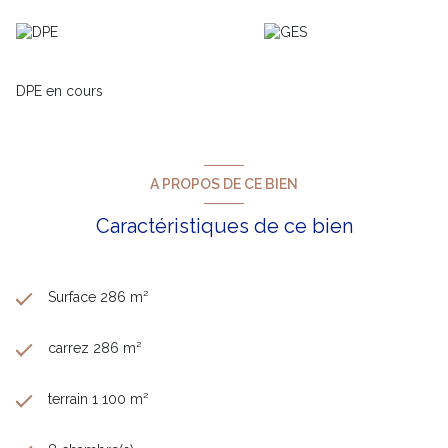
DPE en cours
A PROPOS DE CE BIEN
Caractéristiques de ce bien
Surface 286 m²
carrez 286 m²
terrain 1 100 m²