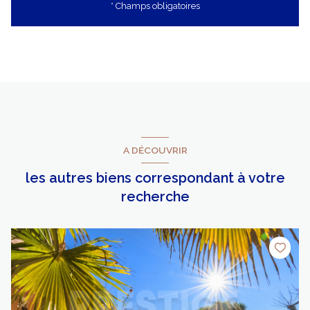
* Champs obligatoires
A DÉCOUVRIR
les autres biens correspondant à votre
recherche