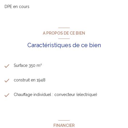
DPE en cours
A PROPOS DE CE BIEN
Caractéristiques de ce bien
Surface 350 m²
construit en 1948
Chauffage individuel : convecteur (electrique)
FINANCIER