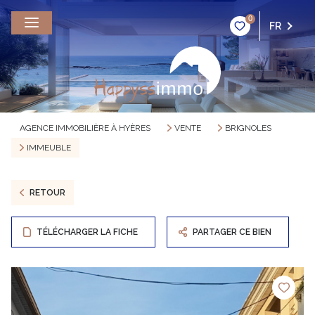
0
FR
AGENCE IMMOBILIÈRE À HYÈRES
VENTE
BRIGNOLES
IMMEUBLE
RETOUR
TÉLÉCHARGER LA FICHE
PARTAGER CE BIEN