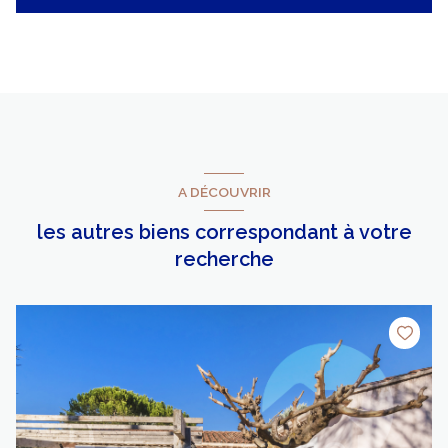
A DÉCOUVRIR
les autres biens correspondant à votre
recherche