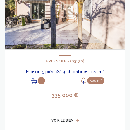
BRIGNOLES (83170)
Maison 5 pièce(s) 4 chambre(s) 120 m²
1
500 m²
335 000 €
VOIR LE BIEN