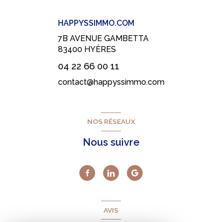
HAPPYSSIMMO.COM
7B AVENUE GAMBETTA
83400
HYÈRES
04 22 66 00 11
contact@happyssimmo.com
NOS RÉSEAUX
Nous suivre
AVIS