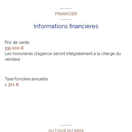
FINANCIER
Informations financières
Prix de vente
335 000 €
Les honoraires d'agence seront intégralement à la charge du
vendeur
Taxe foncière annuelle
1 371 €
AUTOUR DU BIEN