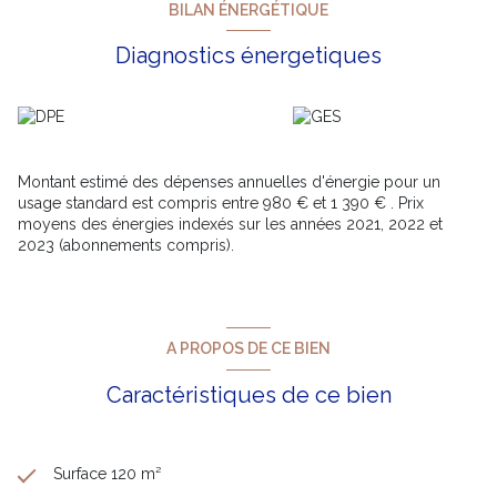
BILAN ÉNERGÉTIQUE
Diagnostics énergetiques
Montant estimé des dépenses annuelles d'énergie pour un
usage standard est compris entre 980 € et 1 390 € . Prix
moyens des énergies indexés sur les années 2021, 2022 et
2023 (abonnements compris).
A PROPOS DE CE BIEN
Caractéristiques de ce bien
Surface 120 m²