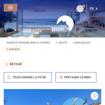
0
FR
AGENCE IMMOBILIÈRE À HYÈRES
VENTE
BRIGNOLES
MAISON
RETOUR
TÉLÉCHARGER LA FICHE
PARTAGER CE BIEN