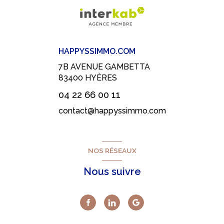
HAPPYSSIMMO.COM
7B AVENUE GAMBETTA
83400
HYÈRES
04 22 66 00 11
contact@happyssimmo.com
NOS RÉSEAUX
Nous suivre