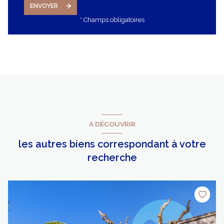
ENVOYER
* Champs obligatoires
A DÉCOUVRIR
les autres biens correspondant à votre
recherche