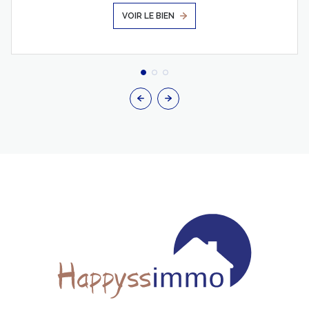
VOIR LE BIEN