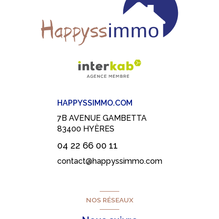
HAPPYSSIMMO.COM
7B AVENUE GAMBETTA
83400
HYÈRES
04 22 66 00 11
contact@happyssimmo.com
NOS RÉSEAUX