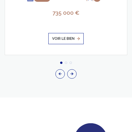
735 000 €
VOIR LE BIEN