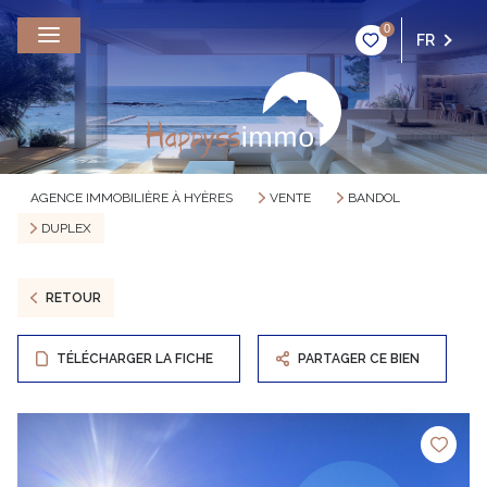
0
FR
AGENCE IMMOBILIÈRE À HYÈRES
VENTE
BANDOL
DUPLEX
RETOUR
TÉLÉCHARGER LA FICHE
PARTAGER CE BIEN