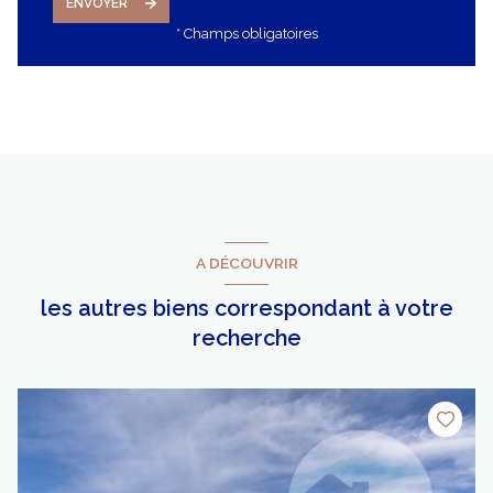
ENVOYER
* Champs obligatoires
A DÉCOUVRIR
les autres biens correspondant à votre
recherche