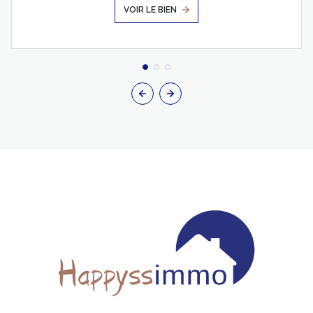
VOIR LE BIEN