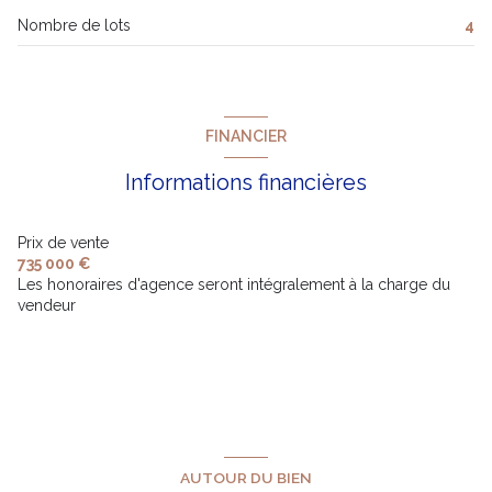
Nombre de lots
4
FINANCIER
Informations financières
Prix de vente
735 000 €
Les honoraires d'agence seront intégralement à la charge du
vendeur
AUTOUR DU BIEN