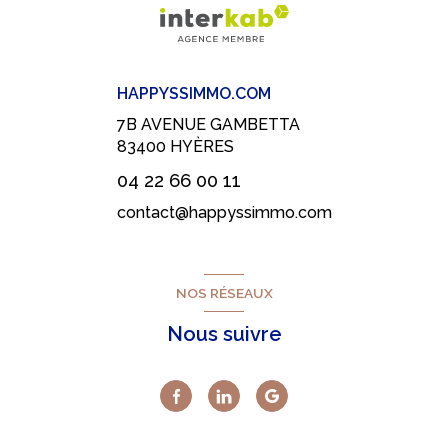
HAPPYSSIMMO.COM
7B AVENUE GAMBETTA
83400
HYÈRES
04 22 66 00 11
contact@happyssimmo.com
NOS RÉSEAUX
Nous suivre