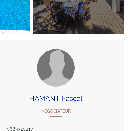
HAMANT Pascal
NÉGOCIATEUR
0683310217