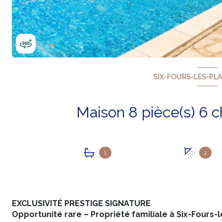
SIX-FOURS-LES-PLA
1
1
EXCLUSIVITÉ PRESTIGE SIGNATURE
Opportunité rare – Propriété familiale à Six-Fours-