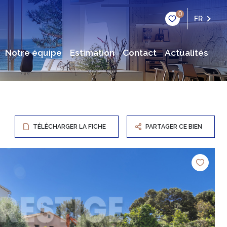
0
FR
notre équipe
estimation
contact
actualités
TÉLÉCHARGER LA FICHE
PARTAGER CE BIEN