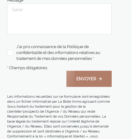
Message *
J'ai pris connaissance de la Politique de
confidentialité et des informations relatives au
traitement de mes données personnelles *
* Champs obligatoires
ENVOYER
Les informations recueillies sur ce formulaire sont enregistrées
dans un fichier informatisé par La Boite Immo agissant comme
Sous-traitant du traitement pour la gestion de la
clientèle/prospects de l'Agence / du Réseau qui reste
Responsable du Traitement de vos Données personnelles. La
base légale du traitement repose sur l'intérêt légitime de
l'Agence / du Réseau. Elles sont conservées jusqu'à demande
de suppression et sont destinées à l'Agence / au Réseau.
Conformément à la loi « informatique et libertés », vous