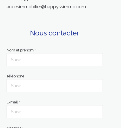
accesimmobilier@happyssimmo.com
Nous contacter
Nom et prénom *
Téléphone
E-mail *