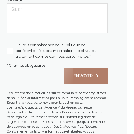
Message *
J'ai pris connaissance de la Politique de
confidentialité et des informations relatives au
traitement de mes données personnelles *
* Champs obligatoires
ENVOYER
Les informations recueillies sur ce formulaire sont enregistrées
dans un fichier informatisé par La Boite Immo agissant comme
Sous-traitant du traitement pour la gestion de la
clientèle/prospects de l'Agence / du Réseau qui reste
Responsable du Traitement de vos Données personnelles. La
base légale du traitement repose sur l'intérêt légitime de
l'Agence / du Réseau. Elles sont conservées jusqu'à demande
de suppression et sont destinées à l'Agence / au Réseau.
Conformément à la loi « informatique et libertés », vous