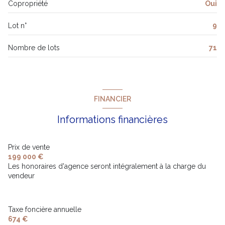
Copropriété
Oui
Lot n°
9
Nombre de lots
71
FINANCIER
Informations financières
Prix de vente
199 000 €
Les honoraires d'agence seront intégralement à la charge du
vendeur
Taxe foncière annuelle
674 €