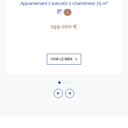
Appartement 2 pièce(s) 2 chambre(s) 79 m²
2
199 000 €
VOIR LE BIEN