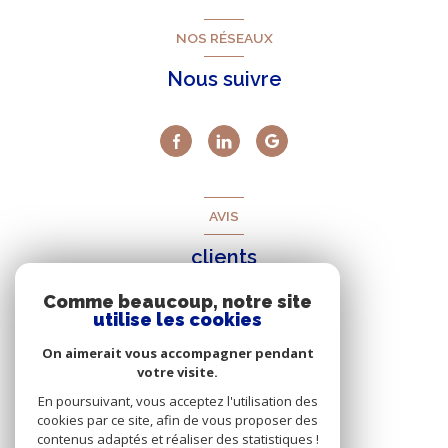
NOS RÉSEAUX
Nous suivre
AVIS
clients
Comme beaucoup, notre site
utilise les cookies
On aimerait vous accompagner pendant
votre visite.
En poursuivant, vous acceptez l'utilisation des
cookies par ce site, afin de vous proposer des
contenus adaptés et réaliser des statistiques !