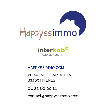
HAPPYSSIMMO.COM
7B AVENUE GAMBETTA
83400
HYÈRES
04 22 66 00 11
contact@happyssimmo.com