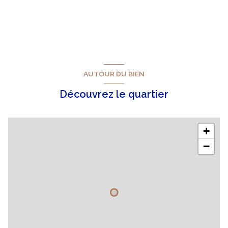
AUTOUR DU BIEN
Découvrez le quartier
+
−