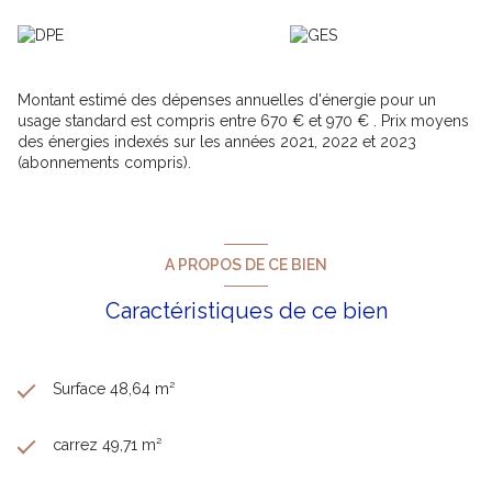
sont disponibles sur le site
Géorisques
Montant estimé des dépenses annuelles d'énergie pour un
usage standard est compris entre 670 € et 970 € . Prix moyens
des énergies indexés sur les années 2021, 2022 et 2023
(abonnements compris).
A PROPOS DE CE BIEN
Caractéristiques de ce bien
Surface 48,64 m²
carrez 49,71 m²