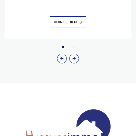
VOIR LE BIEN