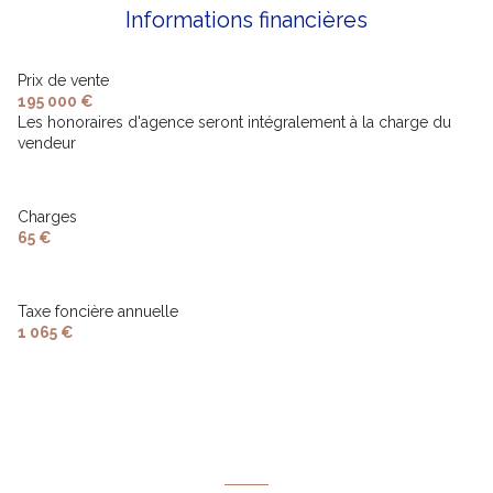
Informations financières
Prix de vente
195 000 €
Les honoraires d'agence seront intégralement à la charge du
vendeur
Charges
65 €
Taxe foncière annuelle
1 065 €