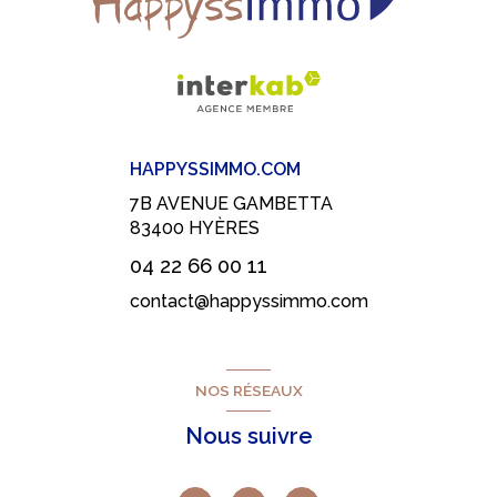
HAPPYSSIMMO.COM
7B AVENUE GAMBETTA
83400
HYÈRES
04 22 66 00 11
contact@happyssimmo.com
NOS RÉSEAUX
Nous suivre