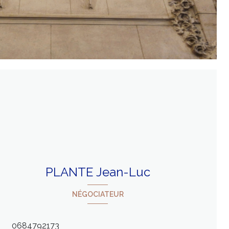
PLANTE Jean-Luc
NÉGOCIATEUR
0684792173