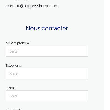
jean-luc@happyssimmo.com
Nous contacter
Nom et prénom *
Téléphone
E-mail *