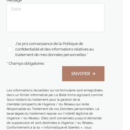
Message *
J'ai pris connaissance de la Politique de
confidentialité et des informations relatives au
traitement de mes données personnelles *
* Champs obligatoires
ENVOYER
Les informations recueillies sur ce formulaire sont enregistrées
dans un fichier informatisé par La Boite Immo agissant comme
Sous-traitant du traitement pour la gestion de la
clientèle/prospects de l'Agence / du Réseau qui reste
Responsable du Traitement de vos Données personnelles. La
base légale du traitement repose sur l'intérêt légitime de
l'Agence / du Réseau. Elles sont conservées jusqu'à demande
de suppression et sont destinées à l'Agence / au Réseau.
Conformément à la loi « informatique et libertés », vous