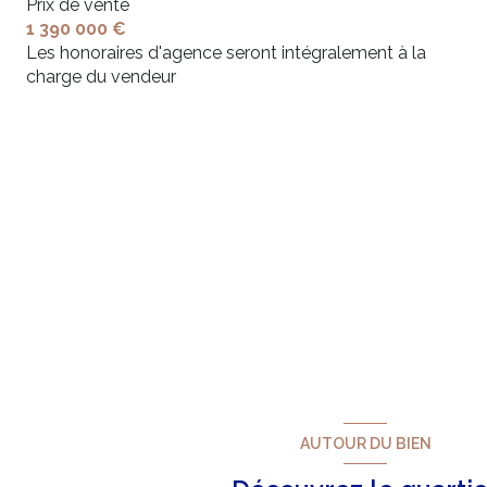
Prix de vente
1 390 000 €
Les honoraires d'agence seront intégralement à la
charge du vendeur
AUTOUR DU BIEN