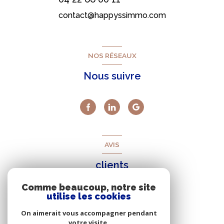
contact@happyssimmo.com
NOS RÉSEAUX
Nous suivre
AVIS
clients
Comme beaucoup, notre site
utilise les cookies
On aimerait vous accompagner pendant
votre visite.