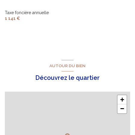
Taxe foncière annuelle
1 141 €
AUTOUR DU BIEN
Découvrez le quartier
+
−