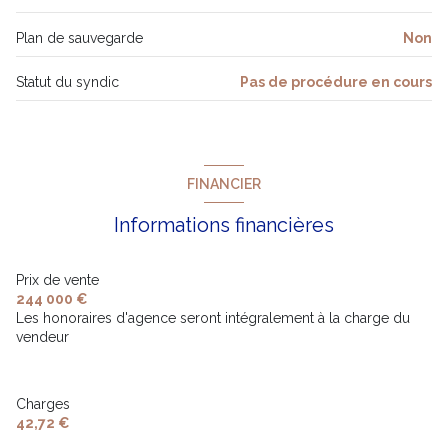
Plan de sauvegarde
Non
Statut du syndic
Pas de procédure en cours
FINANCIER
Informations financières
Prix de vente
244 000 €
Les honoraires d'agence seront intégralement à la charge du
vendeur
Charges
42,72 €