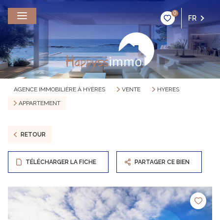
0
FR
AGENCE IMMOBILIÈRE À HYÈRES
VENTE
HYERES
APPARTEMENT
RETOUR
TÉLÉCHARGER LA FICHE
PARTAGER CE BIEN