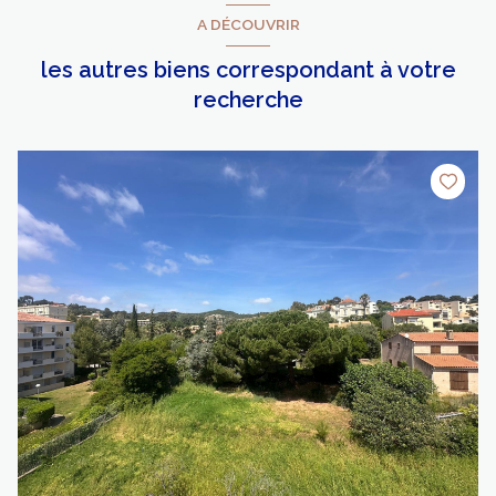
A DÉCOUVRIR
les autres biens correspondant à votre
recherche