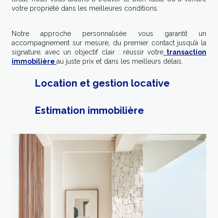
votre propriété dans les meilleures conditions.
Notre approche personnalisée vous garantit un
accompagnement sur mesure, du premier contact jusqu’à la
signature, avec un objectif clair : réussir votre
transaction
immobilière
au juste prix et dans les meilleurs délais.
Location et gestion locative
Estimation immobilière