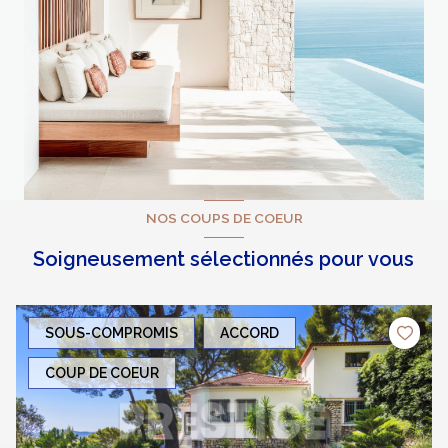
NOS COUPS DE COEUR
Soigneusement sélectionnés pour vous
SOUS-COMPROMIS
ACCORD
COUP DE COEUR