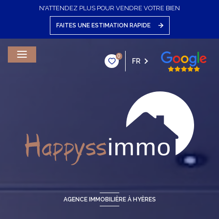
N'ATTENDEZ PLUS POUR VENDRE VOTRE BIEN
FAITES UNE ESTIMATION RAPIDE
0
FR
AGENCE IMMOBILIÈRE À HYÈRES