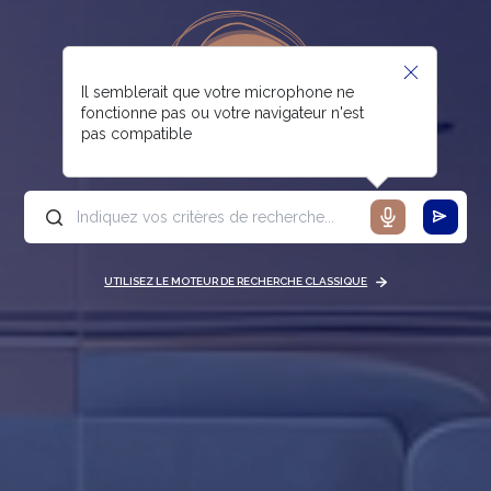
Il semblerait que votre microphone ne
fonctionne pas ou votre navigateur n'est
pas compatible
UTILISEZ LE MOTEUR DE RECHERCHE CLASSIQUE