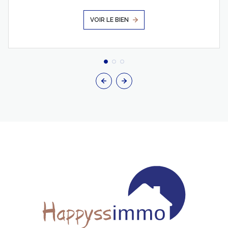
VOIR LE BIEN