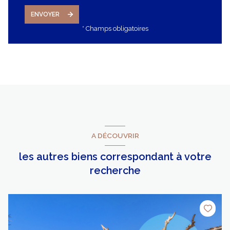
ENVOYER
* Champs obligatoires
A DÉCOUVRIR
les autres biens correspondant à votre
recherche