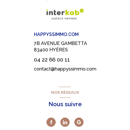
HAPPYSSIMMO.COM
7B AVENUE GAMBETTA
83400
HYÈRES
04 22 66 00 11
contact@happyssimmo.com
NOS RÉSEAUX
Nous suivre