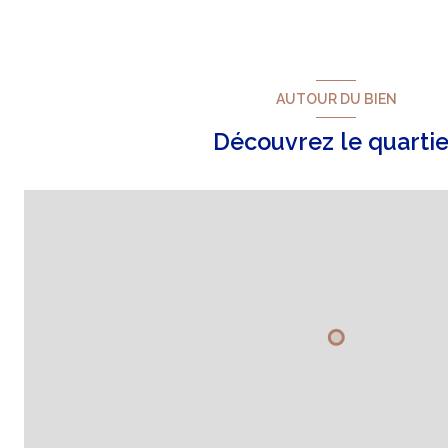
AUTOUR DU BIEN
Découvrez le quartie