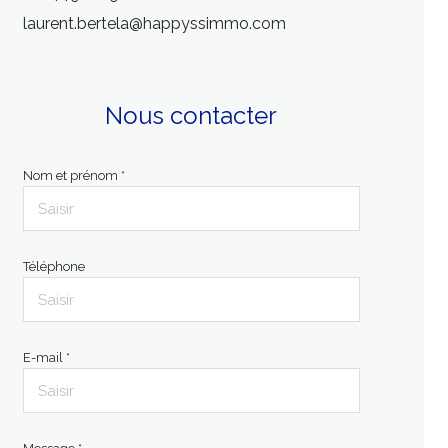
laurent.bertela@happyssimmo.com
Nous contacter
Nom et prénom *
Téléphone
E-mail *