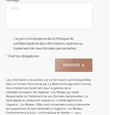
Message *
J'ai pris connaissance de la Politique de
confidentialité et des informations relatives au
traitement de mes données personnelles *
* Champs obligatoires
ENVOYER
Les informations recueillies sur ce formulaire sont enregistrées
dans un fichier informatisé par La Boite Immo agissant comme
Sous-traitant du traitement pour la gestion de la
clientèle/prospects de l'Agence / du Réseau qui reste
Responsable du Traitement de vos Données personnelles. La
base légale du traitement repose sur l'intérêt légitime de
l'Agence / du Réseau. Elles sont conservées jusqu'à demande
de suppression et sont destinées à l'Agence / au Réseau.
Conformément à la loi « informatique et libertés », vous