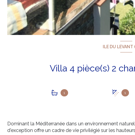
ILE DU LEVANT 
1
1
Dominant la Méditerranée dans un environnement naturel d
d'exception offre un cadre de vie privilégié sur les hauteurs