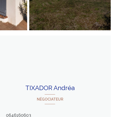
TIXADOR Andréa
NÉGOCIATEUR
0646160603