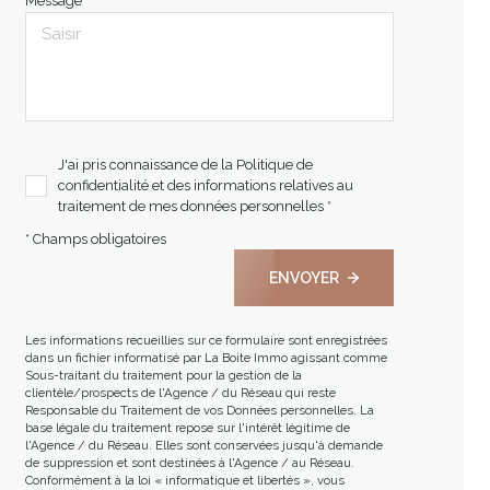
Message *
J'ai pris connaissance de la Politique de
confidentialité et des informations relatives au
traitement de mes données personnelles *
* Champs obligatoires
ENVOYER
Les informations recueillies sur ce formulaire sont enregistrées
dans un fichier informatisé par La Boite Immo agissant comme
Sous-traitant du traitement pour la gestion de la
clientèle/prospects de l'Agence / du Réseau qui reste
Responsable du Traitement de vos Données personnelles. La
base légale du traitement repose sur l'intérêt légitime de
l'Agence / du Réseau. Elles sont conservées jusqu'à demande
de suppression et sont destinées à l'Agence / au Réseau.
Conformément à la loi « informatique et libertés », vous