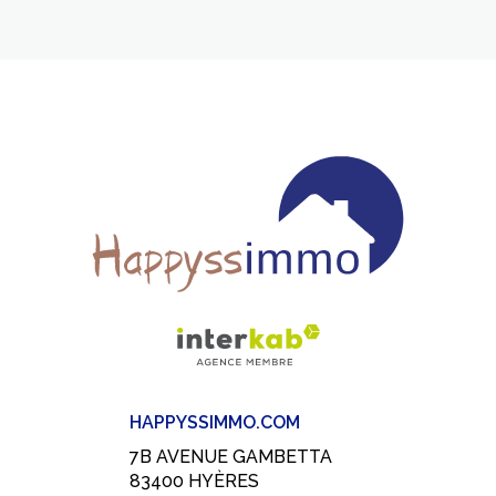
HAPPYSSIMMO.COM
7B AVENUE GAMBETTA
83400
HYÈRES