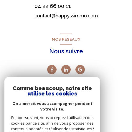
04 22 66 00 11
contact@happyssimmo.com
NOS RÉSEAUX
Nous suivre
Comme beaucoup, notre site
AVIS
utilise les cookies
clients
On aimerait vous accompagner pendant
votre visite.
En poursuivant, vous acceptez l'utilisation des
cookies par ce site, afin de vous proposer des
contenus adaptés et réaliser des statistiques !