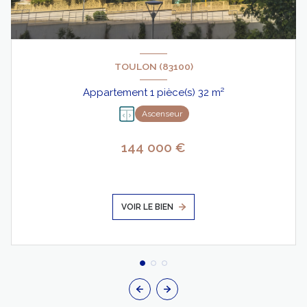
TOULON (83100)
Appartement 1 pièce(s) 32 m²
Ascenseur
144 000 €
VOIR LE BIEN