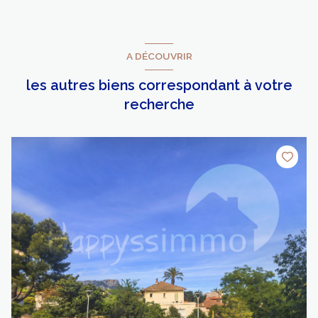
A DÉCOUVRIR
les autres biens correspondant à votre
recherche