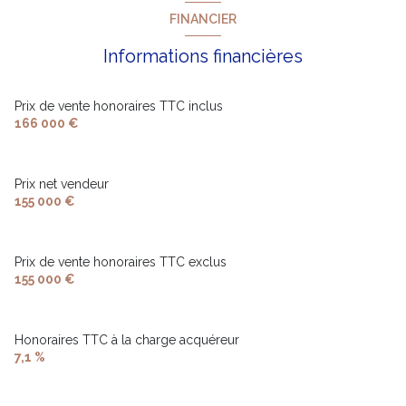
FINANCIER
Informations financières
Prix de vente honoraires TTC inclus
166 000 €
Prix net vendeur
155 000 €
Prix de vente honoraires TTC exclus
155 000 €
Honoraires TTC à la charge acquéreur
7,1 %