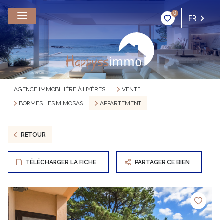
0
FR
AGENCE IMMOBILIÈRE À HYÈRES
VENTE
BORMES LES MIMOSAS
APPARTEMENT
RETOUR
TÉLÉCHARGER LA FICHE
PARTAGER CE BIEN