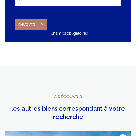
ENVOYER
* Champs obligatoires
A DÉCOUVRIR
les autres biens correspondant à votre
recherche