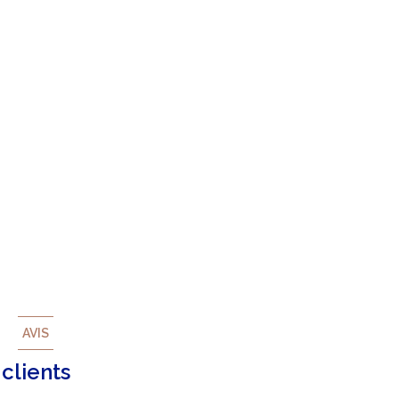
AVIS
clients