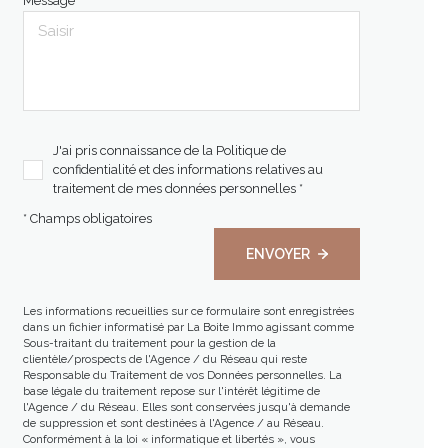
Message *
J'ai pris connaissance de la Politique de
confidentialité et des informations relatives au
traitement de mes données personnelles *
* Champs obligatoires
ENVOYER
Les informations recueillies sur ce formulaire sont enregistrées
dans un fichier informatisé par La Boite Immo agissant comme
Sous-traitant du traitement pour la gestion de la
clientèle/prospects de l'Agence / du Réseau qui reste
Responsable du Traitement de vos Données personnelles. La
base légale du traitement repose sur l'intérêt légitime de
l'Agence / du Réseau. Elles sont conservées jusqu'à demande
de suppression et sont destinées à l'Agence / au Réseau.
Conformément à la loi « informatique et libertés », vous