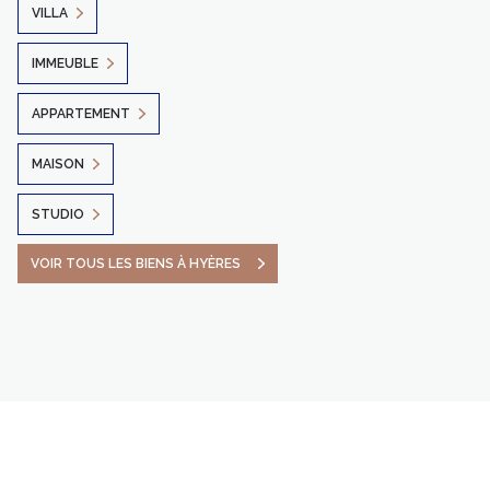
VILLA
IMMEUBLE
APPARTEMENT
MAISON
STUDIO
VOIR TOUS LES BIENS À HYÈRES