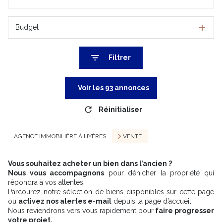
Budget
Filtrer
Voir les
93
annonces
Réinitialiser
AGENCE IMMOBILIÈRE À HYÈRES
VENTE
Vous souhaitez acheter un bien dans l’ancien ?
Nous vous accompagnons
pour dénicher la propriété qui
répondra à vos attentes.
Parcourez notre sélection de biens disponibles sur cette page
ou
activez nos alertes e-mail
depuis la page d’accueil.
Nous reviendrons vers vous rapidement pour
faire progresser
votre projet.