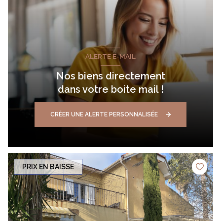
ALERTE E-MAIL
Nos biens directement
dans votre boite mail !
CRÉER UNE ALERTE PERSONNALISÉE
PRIX EN BAISSE