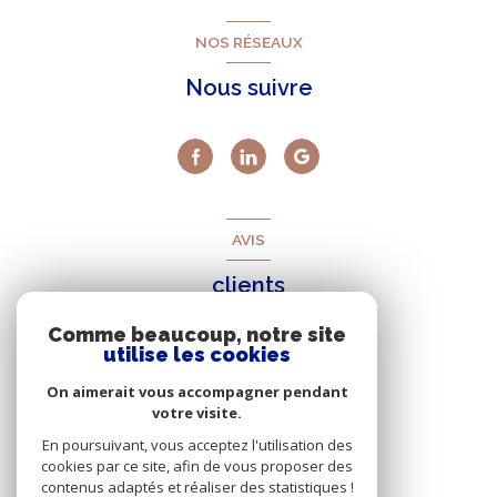
NOS RÉSEAUX
Nous suivre
AVIS
clients
Comme beaucoup, notre site
utilise les cookies
On aimerait vous accompagner pendant
votre visite.
En poursuivant, vous acceptez l'utilisation des
cookies par ce site, afin de vous proposer des
contenus adaptés et réaliser des statistiques !