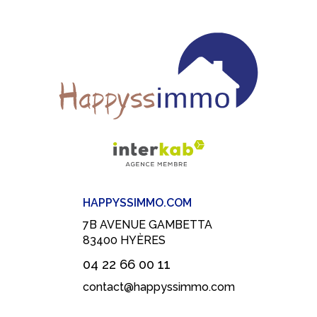
HAPPYSSIMMO.COM
7B AVENUE GAMBETTA
83400
HYÈRES
04 22 66 00 11
contact@happyssimmo.com