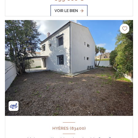
VOIR LE BIEN
HYÈRES (83400)